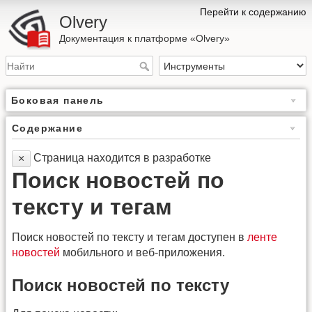
Перейти к содержанию
Olvery
Документация к платформе «Olvery»
Боковая панель
Содержание
Страница находится в разработке
×
Поиск новостей по
тексту и тегам
Поиск новостей по тексту и тегам доступен в
ленте
новостей
мобильного и веб-приложения.
Поиск новостей по тексту