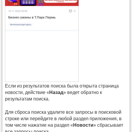
Если из результатов поиска была открыта страница
новости, действие «
Назад
» ведет обратно к
результатам поиска.
Для сброса поиска удалите все запросы в поисковой
строке или перейдите в любой раздел приложения, в
том числе нажатие на раздел «
Новости
» сбрасывает
все запросы поиска.