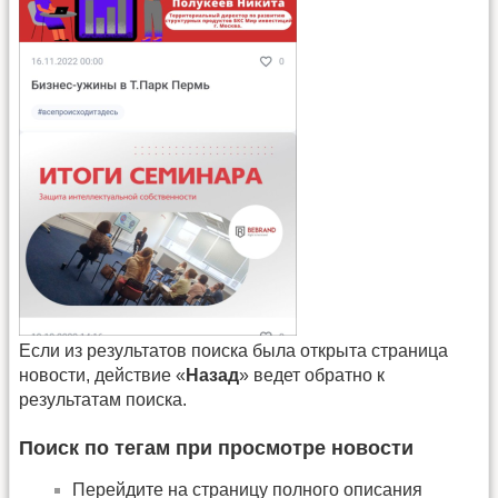
Если из результатов поиска была открыта страница
новости, действие «
Назад
» ведет обратно к
результатам поиска.
Поиск по тегам при просмотре новости
Перейдите на страницу полного описания