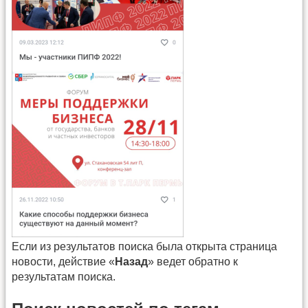
Если из результатов поиска была открыта страница
новости, действие «
Назад
» ведет обратно к
результатам поиска.