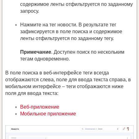
содержимое ленты отфильтруется по заданному
запросу.
Нажмите на тег новости. В результате тег
зафиксируется в поле поиска и содержимое
ленты отфильтруется по заданному тегу.
Примечание
. Доступен поиск по нескольким
тегам одновременно.
В поле поиска в веб-интерфейсе теги всегда
отображаются слева, поле для ввода текста справа, в
мобильном интерфейсе – теги отображаются ниже
поля для ввода текста:
Веб-приложение
Мобильное приложение