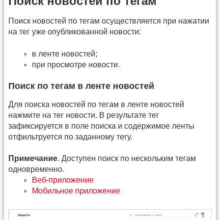
Поиск новостей по тегам
Поиск новостей по тегам осуществляется при нажатии
на тег уже опубликованной новости:
в ленте новостей;
при просмотре новости.
Поиск по тегам в ленте новостей
Для поиска новостей по тегам в ленте новостей
нажмите на тег новости. В результате тег
зафиксируется в поле поиска и содержимое ленты
отфильтруется по заданному тегу.
Примечание
. Доступен поиск по нескольким тегам
одновременно.
Веб-приложение
Мобильное приложение