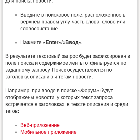
Для поиска новости:
Введите в поисковое поле, расположенное в
верхнем правом углу, часть слова, слово или
словосочетание.
Нажмите «
Enter
»/«
Ввод
».
В результате текстовый запрос будет зафиксирован в
поле поиска и содержимое ленты отфильтруется по
заданному запросу. Поиск осуществляется по
заголовку, описанию и тегам новости.
Например, при вводе в поиске «Форум» будут
отображены новости, у которых текст запроса
встречается в заголовках, в тексте описания и среди
тегов:
Веб-приложение
Мобильное приложение