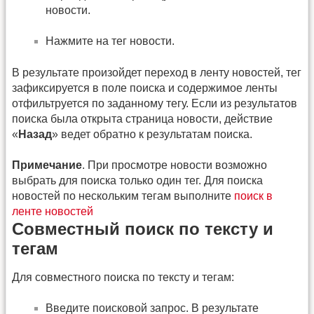
новости.
Нажмите на тег новости.
В результате произойдет переход в ленту новостей, тег
зафиксируется в поле поиска и содержимое ленты
отфильтруется по заданному тегу. Если из результатов
поиска была открыта страница новости, действие
«
Назад
» ведет обратно к результатам поиска.
Примечание
. При просмотре новости возможно
выбрать для поиска только один тег. Для поиска
новостей по нескольким тегам выполните
поиск в
ленте новостей
Совместный поиск по тексту и
тегам
Для совместного поиска по тексту и тегам:
Введите поисковой запрос. В результате