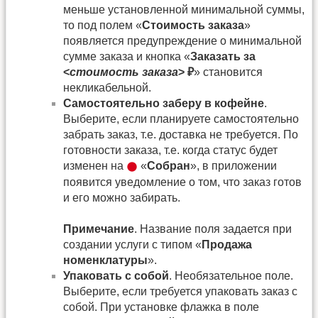
меньше установленной минимальной суммы,
то под полем «
Стоимость заказа
»
появляется предупреждение о минимальной
сумме заказа и кнопка «
Заказать за
<
стоимость заказа
> ₽
» становится
некликабельной.
Самостоятельно заберу в кофейне
.
Выберите, если планируете самостоятельно
забрать заказ, т.е. доставка не требуется. По
готовности заказа, т.е. когда статус будет
изменен на
«
Собран
», в приложении
появится уведомление о том, что заказ готов
и его можно забирать.
Примечание
. Название поля задается при
создании услуги с типом «
Продажа
номенклатуры
».
Упаковать с собой
. Необязательное поле.
Выберите, если требуется упаковать заказ с
собой. При установке флажка в поле