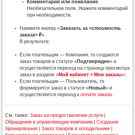
Комментарий или пожелание
.
Необязательное поле. Укажите комментарий
при необходимости.
Нажмите кнопку «
Заказать за <
стоимость
заказа
> ₽
».
В результате:
Если плательщик — Компания, то создается
заказ товаров в статусе «
Подтвержден
» и
осуществляется переход на страницу просмотра
заказ в разделе «
Мой кабинет > Мои заказы
»;
Если плательщик — Пользователь, то
формируется заказ в статусе «
Новый
» и
осуществляется переход к
оплате заказа
.
См. также:
Заказ на предоставление услуги
|
Обращения в управляющую компанию
|
Создание
бронирования
|
Заказ товаров в холодильнике
|