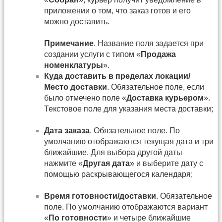
приложении о том, что заказ готов и его
можно доставить.
Примечание
. Название поля задается при
создании услуги с типом «
Продажа
номенклатуры
».
Куда доставить в пределах локации/
Место доставки
. Обязательное поле, если
было отмечено поле «
Доставка курьером
».
Текстовое поле для указания места доставки;
Дата заказа
. Обязательное поле. По
умолчанию отображаются текущая дата и три
ближайшие. Для выбора другой даты
нажмите «
Другая дата
» и выберите дату с
помощью раскрывающегося календаря;
Время готовности/доставки
. Обязательное
поле. По умолчанию отображаются вариант
«
По готовности
» и четыре ближайшие