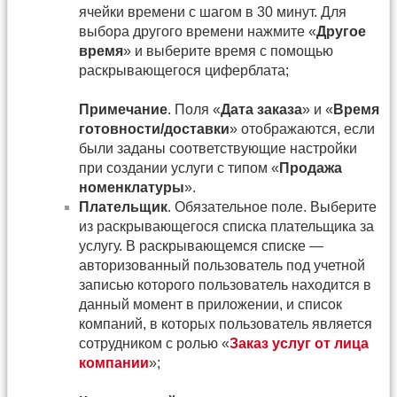
ячейки времени с шагом в 30 минут. Для
выбора другого времени нажмите «
Другое
время
» и выберите время с помощью
раскрывающегося циферблата;
Примечание
. Поля «
Дата заказа
» и «
Время
готовности/доставки
» отображаются, если
были заданы соответствующие настройки
при создании услуги с типом «
Продажа
номенклатуры
».
Плательщик
. Обязательное поле. Выберите
из раскрывающегося списка плательщика за
услугу. В раскрывающемся списке —
авторизованный пользователь под учетной
записью которого пользователь находится в
данный момент в приложении, и список
компаний, в которых пользователь является
сотрудником с ролью «
Заказ услуг от лица
компании
»;