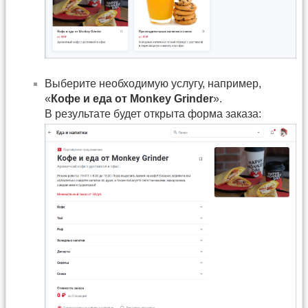
Выберите необходимую услугу, например,
«
Кофе и еда от Monkey Grinder
».
В результате будет открыта форма заказа: