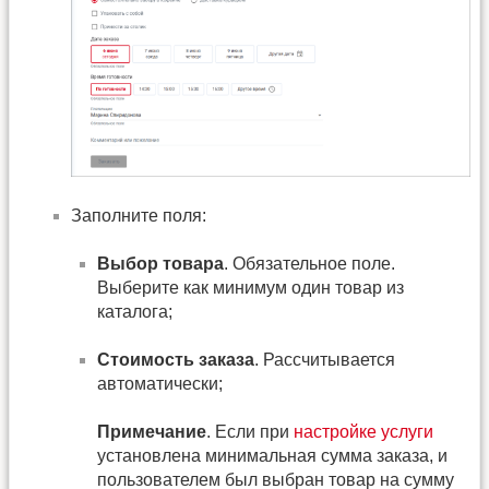
Заполните поля:
Выбор товара
. Обязательное поле.
Выберите как минимум один товар из
каталога;
Стоимость заказа
. Рассчитывается
автоматически;
Примечание
. Если при
настройке услуги
установлена минимальная сумма заказа, и
пользователем был выбран товар на сумму