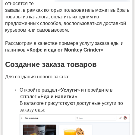
относятся те
заказы, в рамках которых пользователь может выбрать
товары из каталога, оплатить их одним из
предложенных способов, воспользоваться доставкой
курьером или самовывозом.
Рассмотрим в качестве примера услугу заказа еды и
напитков «
Кофе и еда от Monkey Grinder
».
Создание заказа товаров
Для создания нового заказа:
Откройте раздел «
Услуги
» и перейдите в
каталог «
Еда и напитки
».
В каталоге присутствуют доступные услуги по
заказу еды: