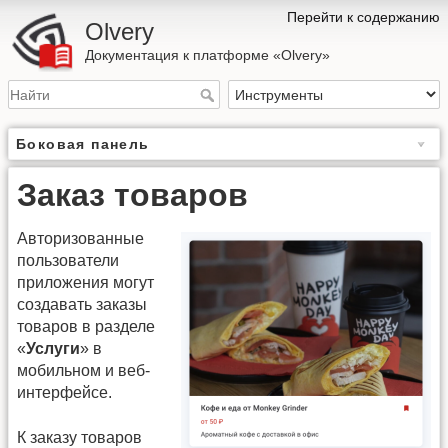
Перейти к содержанию
Olvery
Документация к платформе «Olvery»
Боковая панель
Заказ товаров
Авторизованные
пользователи
приложения могут
создавать заказы
товаров в разделе
«
Услуги
» в
мобильном и веб-
интерфейсе.
К заказу товаров