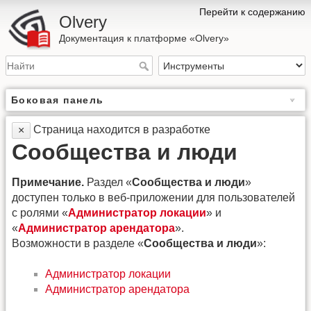
Перейти к содержанию
Olvery
Документация к платформе «Olvery»
Боковая панель
Страница находится в разработке
×
Сообщества и люди
Примечание.
Раздел «
Сообщества и люди
»
доступен только в веб-приложении для пользователей
с ролями «
Администратор локации
» и
«
Администратор арендатора
».
Возможности в разделе «
Сообщества и люди
»:
Администратор локации
Администратор арендатора