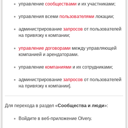
управление
сообществами
и их участниками;
управления всеми
пользователями
локации;
администрирование
запросов
от пользователей
на привязку к компании;
управление договорами
между управляющей
компанией и арендаторами.
управление
компаниями
и их сотрудниками;
администрирование
запросов
от пользователей
на привязку к компании].
Для перехода в раздел «
Сообщества и люди
»:
Войдите в веб-приложение Olvery.