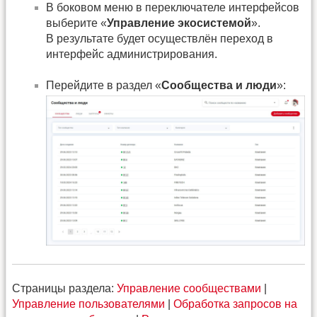
В боковом меню в переключателе интерфейсов
выберите «
Управление экосистемой
».
В результате будет осуществлён переход в
интерфейс администрирования.
Перейдите в раздел «
Сообщества и люди
»:
Страницы раздела:
Управление сообществами
|
Управление пользователями
|
Обработка запросов на