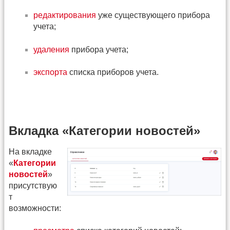
редактирования
уже существующего прибора
учета;
удаления
прибора учета;
экспорта
списка приборов учета.
Вкладка «Категории новостей»
На вкладке
«
Категории
новостей
»
присутствую
т
возможности: