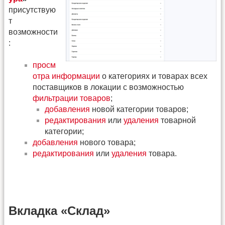
присутствую
т
возможности
:
просм
отра информации
о категориях и товарах всех
поставщиков в локации с возможностью
фильтрации товаров
;
добавления
новой категории товаров;
редактирования
или
удаления
товарной
категории;
добавления
нового товара;
редактирования
или
удаления
товара.
Вкладка «Склад»