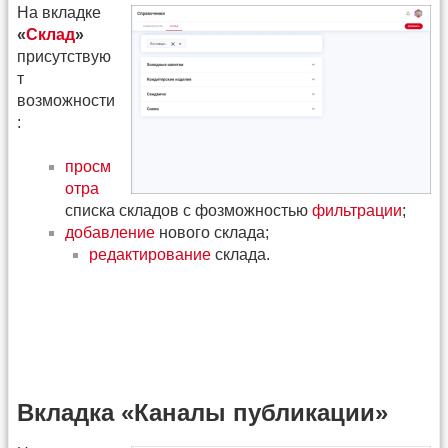
На вкладке
«
Склад
»
присутствую
т
возможности
:
просм
отра
списка складов с фозможностью
фильтрации
;
добавление
нового склада;
редактирование
склада.
Вкладка «Каналы публикации»