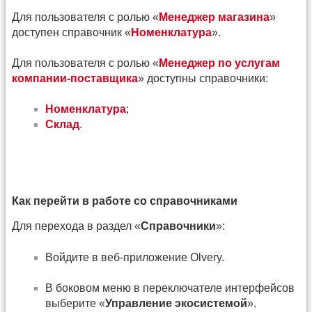
Для пользователя с ролью «
Менеджер магазина
»
доступен справочник «
Номенклатура
».
Для пользователя с ролью «
Менеджер по услугам
компании-поставщика
» доступны справочники:
Номенклатура
;
Склад
.
Как перейти в работе со справочниками
Для перехода в раздел «
Справочники
»:
Войдите в веб-приложение Olvery.
В боковом меню в переключателе интерфейсов
выберите «
Управление экосистемой
».