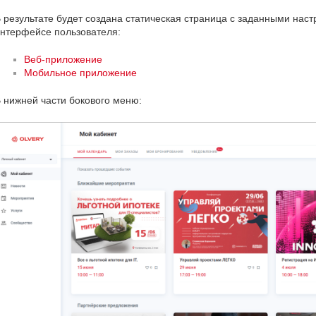
 результате будет создана статическая страница с заданными наст
нтерфейсе пользователя:
Веб-приложение
Мобильное приложение
 нижней части бокового меню: