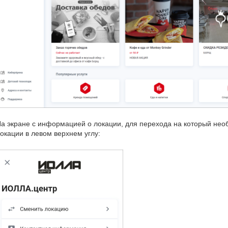
а экране с информацией о локации, для перехода на который нео
окации в левом верхнем углу: