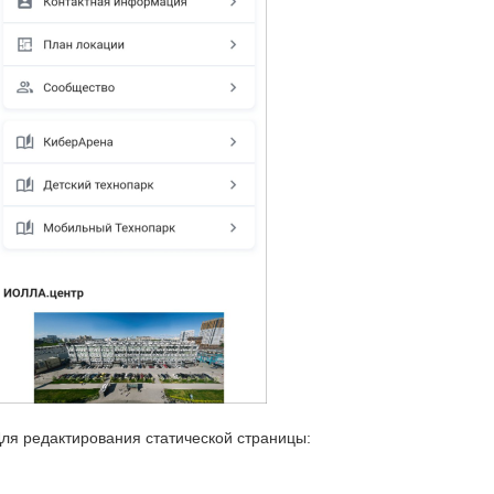
ля редактирования статической страницы: