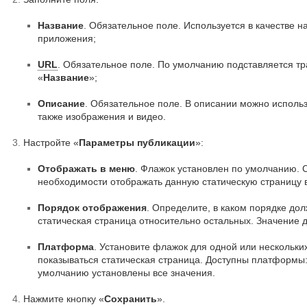
Название
. Обязательное поле. Используется в качестве 
приложения;
URL
. Обязательное поле. По умолчанию подставляется тр
«
Название
»;
Описание
. Обязательное поле. В описании можно исполь
также изображения и видео.
Настройте «
Параметры публикации
»:
Отображать в меню
. Флажок установлен по умолчанию. 
необходимости отображать данную статическую страницу 
Порядок отображения
. Определите, в каком порядке до
статическая страница относительно остальных. Значение 
Платформа
. Установите флажок для одной или нескольки
показываться статическая страница. Доступны платформы:
умолчанию установлены все значения.
Нажмите кнопку «
Сохранить
».