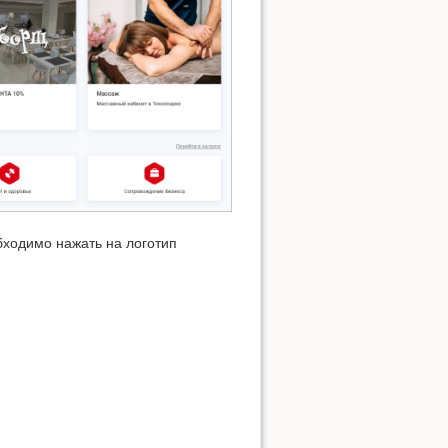
бходимо нажать на логотип