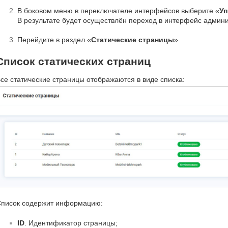
В боковом меню в переключателе интерфейсов выберите «
Уп
В результате будет осуществлён переход в интерфейс админ
Перейдите в раздел «
Статические страницы
».
Список статических страниц
се статические страницы отображаются в виде списка:
писок содержит информацию:
ID
. Идентификатор страницы;