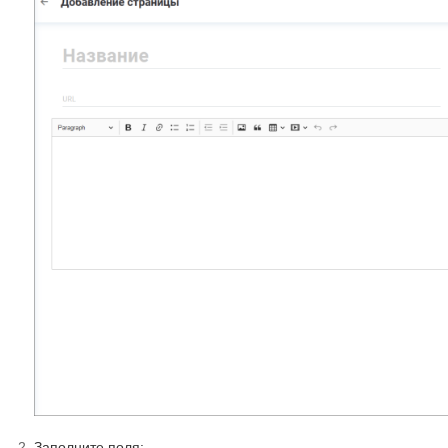
Заполните поля: