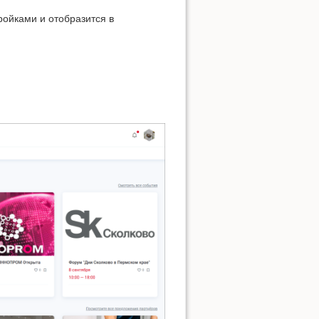
ройками и отобразится в