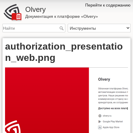
Перейти к содержанию
Olvery
Документация к платформе «Olvery»
authorization_presentatio
n_web.png