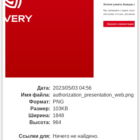
Дата:
2023/05/03 04:56
Имя файла:
authorization_presentation_web.png
Формат:
PNG
Размер:
103KB
Ширина:
1848
Высота:
964
Ссылки для:
Ничего не найдено.