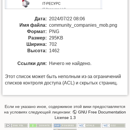
Дата:
2024/07/22 08:06
Имя файла:
community_companies_mob.png
Формат:
PNG
Размер:
295KB
Ширина:
702
Высота:
1462
Ссылки для:
Ничего не найдено.
Этот список может быть неполным из-за ограничений
списков контроля доступа (ACL) и скрытых страниц.
Если не указано иное, содержимое этой вики предоставляется
на условиях следующей лицензии:
GNU Free Documentation
License 1.3