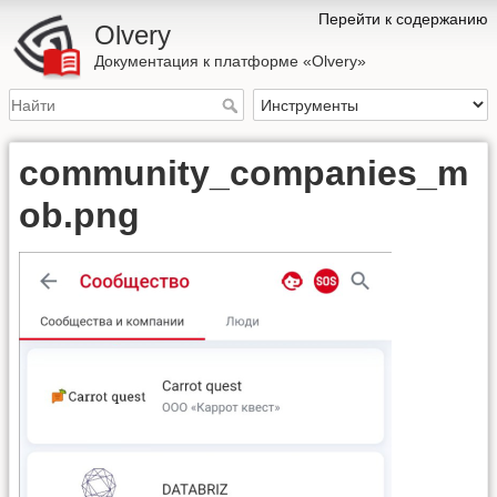
Перейти к содержанию
Olvery
Документация к платформе «Olvery»
community_companies_m
ob.png