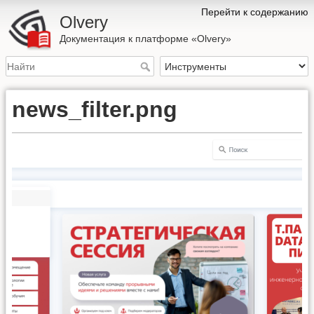
Перейти к содержанию
Olvery
Документация к платформе «Olvery»
news_filter.png