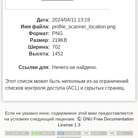
Дата:
2024/04/11 13:19
Имя файла:
profile_scanner_location.png
Формат:
PNG
Размер:
219KB
Ширина:
702
Высота:
1452
Ссылки для:
Ничего не найдено.
Этот список может быть неполным из-за ограничений
списков контроля доступа (ACL) и скрытых страниц.
Если не указано иное, содержимое этой вики предоставляется
на условиях следующей лицензии:
GNU Free Documentation
License 1.3