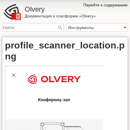
Перейти к содержанию
Olvery
Документация к платформе «Olvery»
profile_scanner_location.p
ng