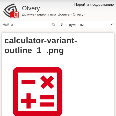
Перейти к содержанию
Olvery
Документация к платформе «Olvery»
calculator-variant-
outline_1_.png