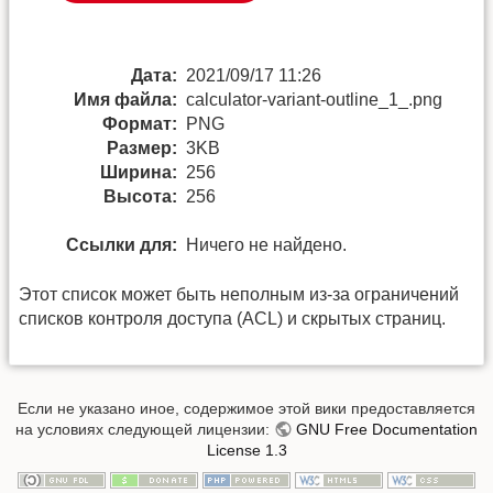
Дата:
2021/09/17 11:26
Имя файла:
calculator-variant-outline_1_.png
Формат:
PNG
Размер:
3KB
Ширина:
256
Высота:
256
Ссылки для:
Ничего не найдено.
Этот список может быть неполным из-за ограничений
списков контроля доступа (ACL) и скрытых страниц.
Если не указано иное, содержимое этой вики предоставляется
на условиях следующей лицензии:
GNU Free Documentation
License 1.3