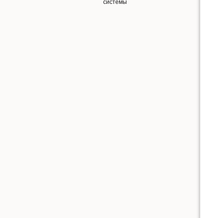
системы