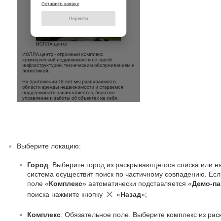
Выберите локацию:
Город
. Выберите город из раскрывающегося списка или на
система осуществит поиск по частичному совпадению. Если
поле «
Комплекс
» автоматически подставляется «
Демо-па
поиска нажмите кнопку
«
Назад
»;
Комплекс
. Обязательное поле. Выберите комплекс из рас