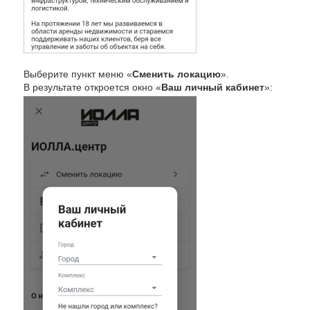
Выберите пункт меню «
Сменить локацию
».
В результате откроется окно «
Ваш личный кабинет
»: