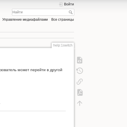
Войти
Управление медиафайлами
Все страницы
help:1switch
зователь может перейти в другой
.