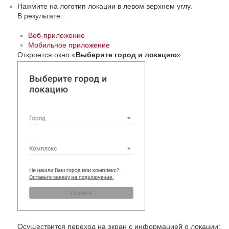
Нажмите на логотип локации в левом верхнем углу.
В результате:
Веб-приложение
Мобильное приложение
Откроется окно «
Выберите город и локацию
»:
Осуществится переход на экран с информацией о локации: