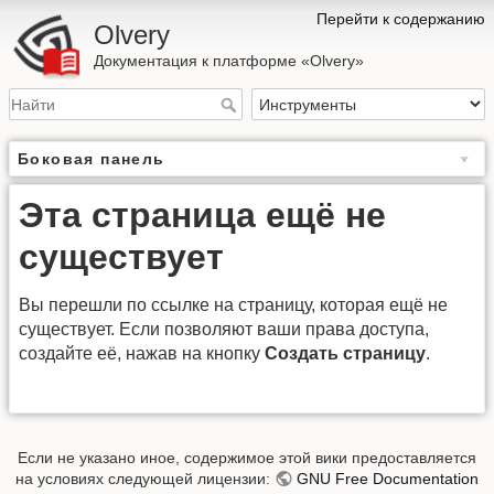
Перейти к содержанию
Olvery
Документация к платформе «Olvery»
Боковая панель
Эта страница ещё не
существует
Вы перешли по ссылке на страницу, которая ещё не
существует. Если позволяют ваши права доступа,
создайте её, нажав на кнопку
Создать страницу
.
Если не указано иное, содержимое этой вики предоставляется
на условиях следующей лицензии:
GNU Free Documentation