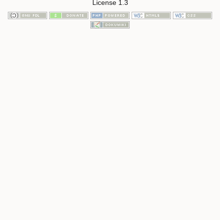
License 1.3